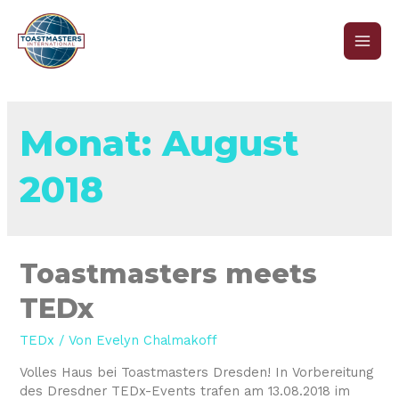
Monat:
August
2018
Toastmasters meets
TEDx
TEDx
/ Von
Evelyn Chalmakoff
Volles Haus bei Toastmasters Dresden! In Vorbereitung
des Dresdner TEDx-Events trafen am 13.08.2018 im