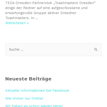
TEDx-Dresden-Partnerclub „Toastmasters Dresden“
einige der Redner auf eine aufgeschlossene und
erwartungsvolle Gruppe aktiver Dresdner
Toastmasters. In …
Weiterlesen »
Neueste Beiträge
Aktuelle Informationen bei Facebook
Wie immer nur Online!
Wir haben es schon wieder getan