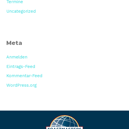
Termine
Uncategorized
Meta
Anmelden
Eintrags-Feed
Kommentar-Feed
WordPress.org