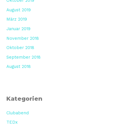
Oktober 2019
August 2019
März 2019
Januar 2019
November 2018
Oktober 2018
September 2018
August 2018
Kategorien
Clubabend
TEDx