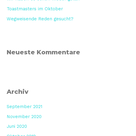
Toastmasters im Oktober
Wegweisende Reden gesucht?
Neueste Kommentare
Archiv
September 2021
November 2020
Juni 2020