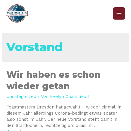
Vorstand
Wir haben es schon
wieder getan
Uncategorized
/ Von
Evelyn Chalmakoff
Toastmasters Dresden hat gewählt – wieder einmal, in
diesem Jahr allerdings Corona-bedingt etwas später
also sonst im Jahr. Der neue Vorstand steht damit in
den Startlöchern, rechtzeitig um quasi im …