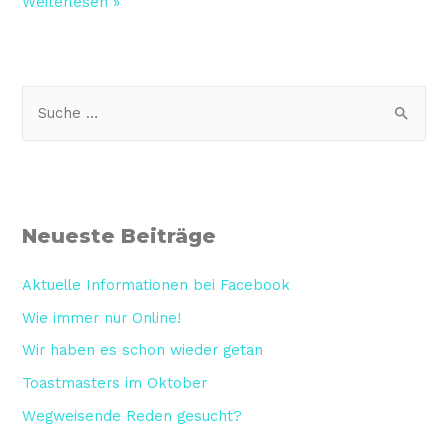
Weiterlesen »
Neueste Beiträge
Aktuelle Informationen bei Facebook
Wie immer nur Online!
Wir haben es schon wieder getan
Toastmasters im Oktober
Wegweisende Reden gesucht?