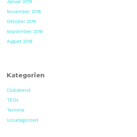
Januar 2019
November 2018
Oktober 2018
September 2018
August 2018
Kategorien
Clubabend
TEDx
Termine
Uncategorized