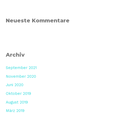
Neueste Kommentare
Archiv
September 2021
November 2020
Juni 2020
Oktober 2019
August 2019
März 2019